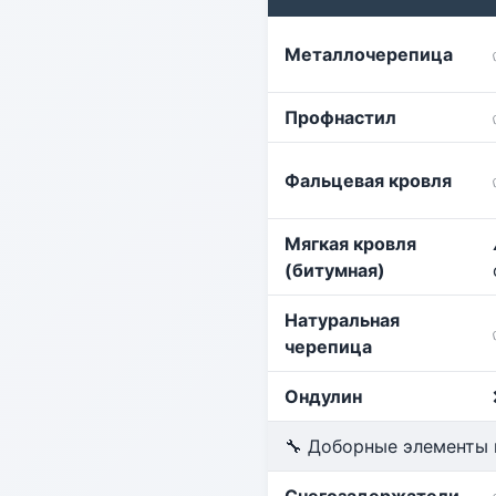
Металлочерепица
Профнастил
Фальцевая кровля
Мягкая кровля
(битумная)
Натуральная
черепица
Ондулин
🔧 Доборные элементы 