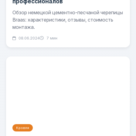
профессионалов
Обзор немецкой цементно-песчаной черепицы
Braas: характеристики, отзывы, стоимость
монтажа.
08.06.2024
7 мин
Кровля