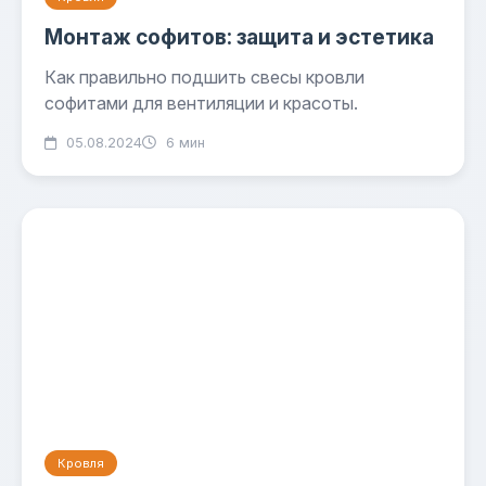
Монтаж софитов: защита и эстетика
Как правильно подшить свесы кровли
софитами для вентиляции и красоты.
05.08.2024
6 мин
Кровля