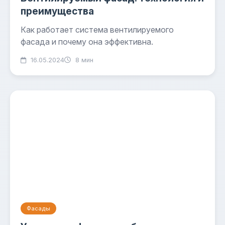
преимущества
Как работает система вентилируемого
фасада и почему она эффективна.
16.05.2024
8 мин
Фасады