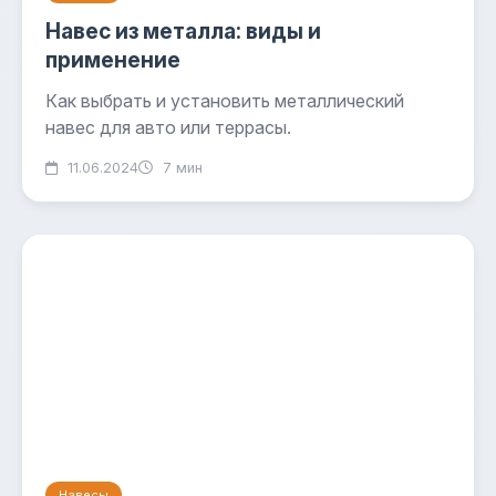
Навес из металла: виды и
применение
Как выбрать и установить металлический
навес для авто или террасы.
11.06.2024
7 мин
Навесы