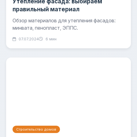
Утепление фасада: выбираем
правильный материал
Обзор материалов для утепления фасадов:
минвата, пенопласт, ЭППС.
07.07.2024
6 мин
Строительство домов