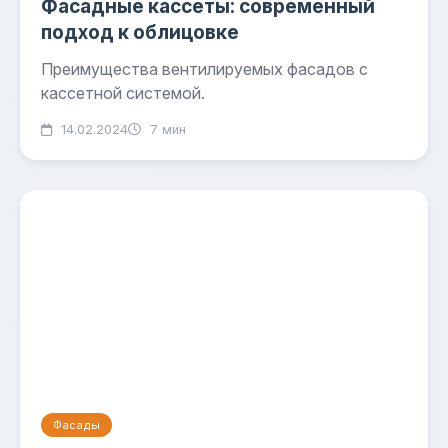
Фасадные кассеты: современный
подход к облицовке
Преимущества вентилируемых фасадов с
кассетной системой.
14.02.2024
7 мин
Фасады