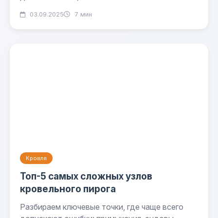
03.09.2025
7 мин
Кровля
Топ-5 самых сложных узлов
кровельного пирога
Разбираем ключевые точки, где чаще всего