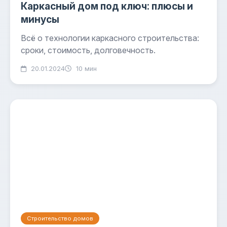
Каркасный дом под ключ: плюсы и
минусы
Всё о технологии каркасного строительства:
сроки, стоимость, долговечность.
20.01.2024
10 мин
Строительство домов