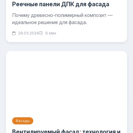
Реечные панели ДПК для фасада
Почему древесно-полимерный композит —
идеальное решение для фасада.
28.03.2024
6 мин
Фасады
Вентилируемый фасад: технология и