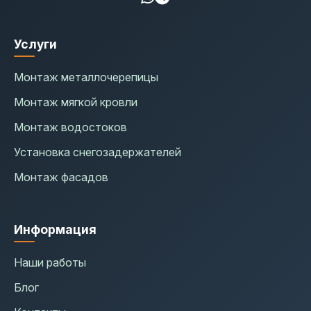
Услуги
Монтаж металлочерепицы
Монтаж мягкой кровли
Монтаж водостоков
Установка снегозадержателей
Монтаж фасадов
Информация
Наши работы
Блог