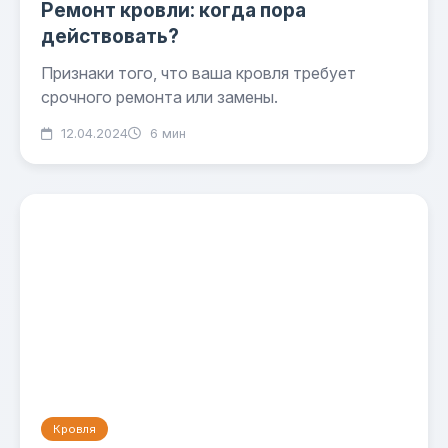
Ремонт кровли: когда пора
действовать?
Признаки того, что ваша кровля требует
срочного ремонта или замены.
12.04.2024
6 мин
Кровля