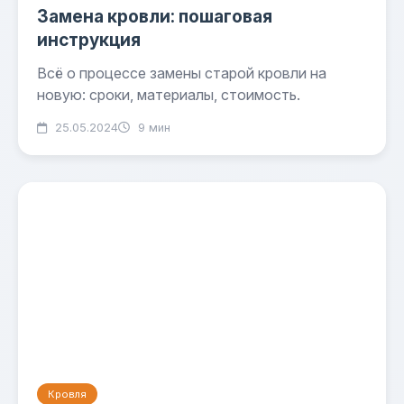
Замена кровли: пошаговая
инструкция
Всё о процессе замены старой кровли на
новую: сроки, материалы, стоимость.
25.05.2024
9 мин
Кровля