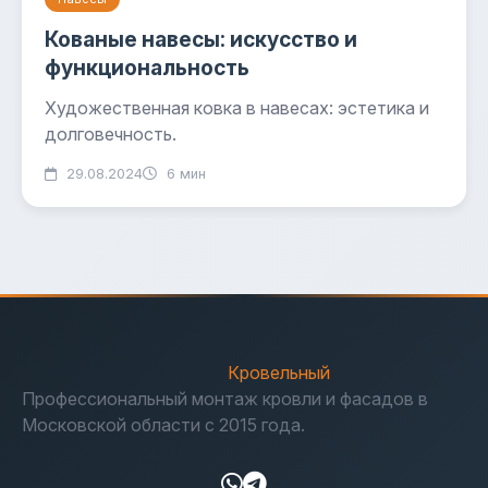
Кованые навесы: искусство и
функциональность
Художественная ковка в навесах: эстетика и
долговечность.
29.08.2024
6 мин
Первый
Кровельный
Профессиональный монтаж кровли и фасадов в
Московской области с 2015 года.