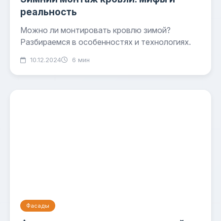
реальность
Можно ли монтировать кровлю зимой?
Разбираемся в особенностях и технологиях.
10.12.2024
6 мин
Фасады