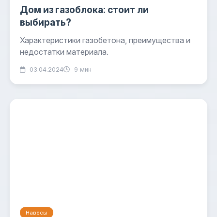
Дом из газоблока: стоит ли
выбирать?
Характеристики газобетона, преимущества и
недостатки материала.
03.04.2024
9 мин
Навесы