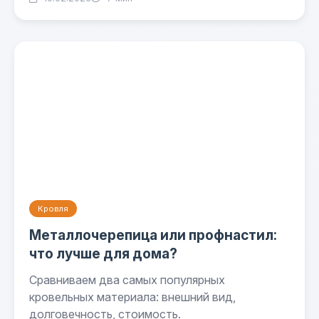
Кровля
Металлочерепица или профнастил:
что лучше для дома?
Сравниваем два самых популярных
кровельных материала: внешний вид,
долговечность, стоимость.