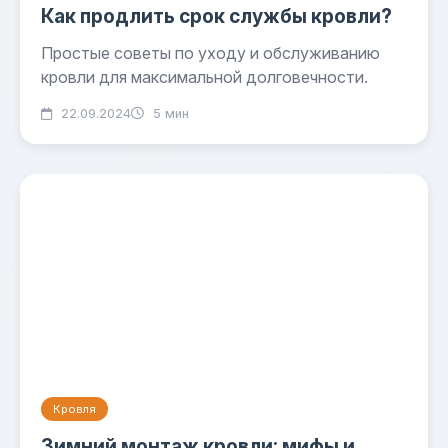
Как продлить срок службы кровли?
Простые советы по уходу и обслуживанию
кровли для максимальной долговечности.
22.09.2024
5 мин
Кровля
Зимний монтаж кровли: мифы и