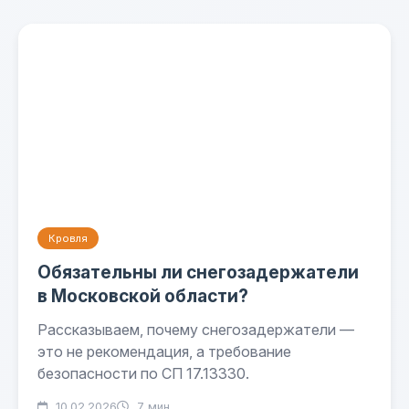
Кровля
Обязательны ли снегозадержатели
в Московской области?
Рассказываем, почему снегозадержатели —
это не рекомендация, а требование
безопасности по СП 17.13330.
10.02.2026
7 мин