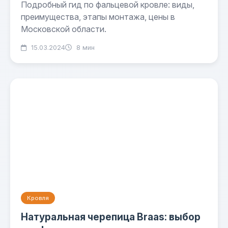
Подробный гид по фальцевой кровле: виды,
преимущества, этапы монтажа, цены в
Московской области.
15.03.2024
8 мин
Кровля
Натуральная черепица Braas: выбор