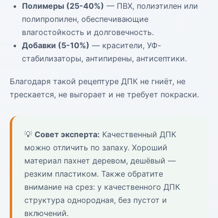
Полимеры (25-40%)
— ПВХ, полиэтилен или
полипропилен, обеспечивающие
влагостойкость и долговечность.
Добавки (5-10%)
— красители, УФ-
стабилизаторы, антипирены, антисептики.
Благодаря такой рецептуре ДПК не гниёт, не
трескается, не выгорает и не требует покраски.
💡
Совет эксперта:
Качественный ДПК
можно отличить по запаху. Хороший
материал пахнет деревом, дешёвый —
резким пластиком. Также обратите
внимание на срез: у качественного ДПК
структура однородная, без пустот и
включений.