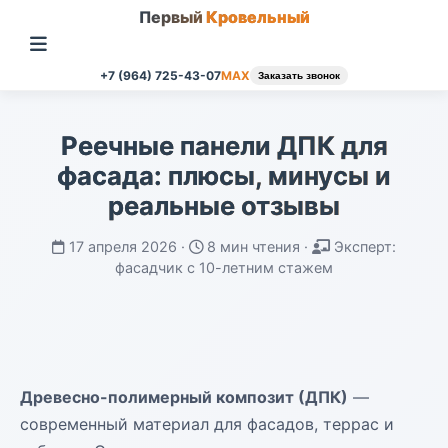
Первый
Кровельный
+7 (964) 725-43-07
MAX
Заказать звонок
Реечные панели ДПК для
фасада: плюсы, минусы и
реальные отзывы
17 апреля 2026 ·
8 мин чтения ·
Эксперт:
фасадчик с 10-летним стажем
Древесно-полимерный композит (ДПК)
—
современный материал для фасадов, террас и