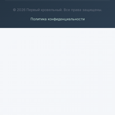
© 2026 Первый кровельный. Все права защищены.
Политика конфиденциальности