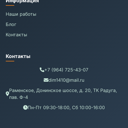
Информация
Наши работы
Блог
Контакты
Контакты
+7 (964) 725-43-07
dim1410@mail.ru
Раменское, Донинское шоссе, д. 20, ТК Радуга,
пав. Ф-4
Пн-Пт 09:30-18:00, Сб 10:00-16:00