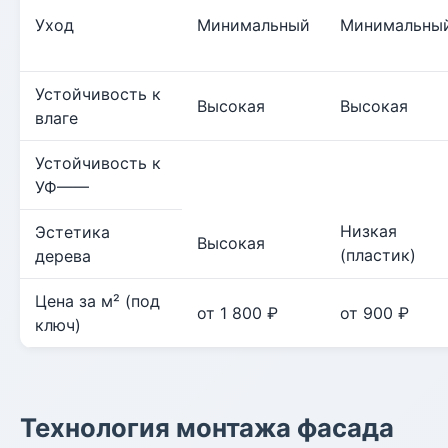
Уход
Минимальный
Минимальны
Устойчивость к
Высокая
Высокая
влаге
Устойчивость к
УФ——
Низкая
Эстетика
Высокая
(пластик)
дерева
Цена за м² (под
от 1 800 ₽
от 900 ₽
ключ)
Технология монтажа фасада