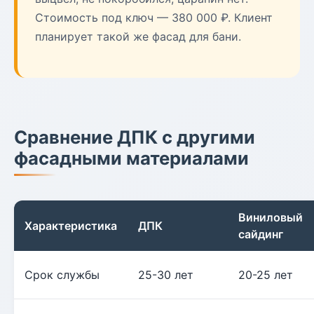
Стоимость под ключ — 380 000 ₽. Клиент
планирует такой же фасад для бани.
Сравнение ДПК с другими
фасадными материалами
Виниловый
Характеристика
ДПК
сайдинг
Срок службы
25-30 лет
20-25 лет