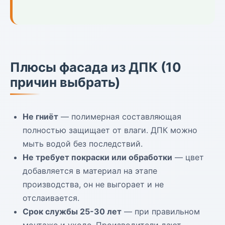
Плюсы фасада из ДПК (10
причин выбрать)
Не гниёт
— полимерная составляющая
полностью защищает от влаги. ДПК можно
мыть водой без последствий.
Не требует покраски или обработки
— цвет
добавляется в материал на этапе
производства, он не выгорает и не
отслаивается.
Срок службы 25-30 лет
— при правильном