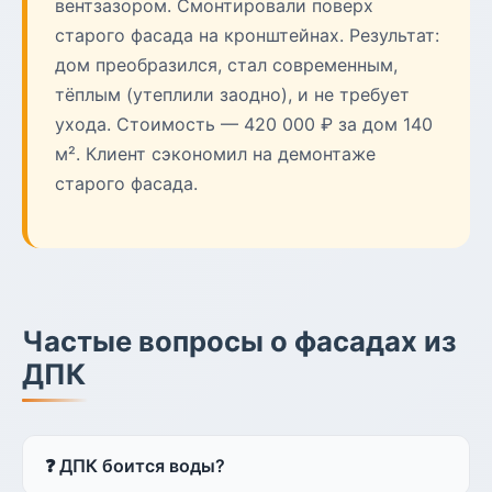
вентзазором. Смонтировали поверх
старого фасада на кронштейнах. Результат:
дом преобразился, стал современным,
тёплым (утеплили заодно), и не требует
ухода. Стоимость — 420 000 ₽ за дом 140
м². Клиент сэкономил на демонтаже
старого фасада.
Частые вопросы о фасадах из
ДПК
❓ ДПК боится воды?