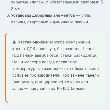
скрытые клипсы, с обязательными зазорами 5-
8 мм.
Установка доборных элементов
— углы,
отливы, стартовые и финишные планки.
⚠️
Частая ошибка:
Многие монтажники
крепят ДПК вплотную, без зазоров. Через
год панели выгибаются, стыки расходятся.
Наши мастера всегда оставляют
температурные зазоры — это обязательное
условие производителя. При замене панели
(например, при царапине) тоже нужен
запас — покупайте на 10-15% больше.