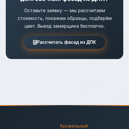
Оставьте заявку — мы рассчитаем
стоимость, покажем образцы, подберём
цвет. Выезд замерщика бесплатно.
Рассчитать фасад из ДПК
Первый
Кровельный