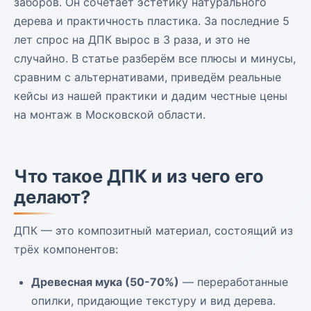
заборов. Он сочетает эстетику натурального
дерева и практичность пластика. За последние 5
лет спрос на ДПК вырос в 3 раза, и это не
случайно. В статье разберём все плюсы и минусы,
сравним с альтернативами, приведём реальные
кейсы из нашей практики и дадим честные цены
на монтаж в Московской области.
Что такое ДПК и из чего его
делают?
ДПК — это композитный материал, состоящий из
трёх компонентов:
Древесная мука (50-70%)
— переработанные
опилки, придающие текстуру и вид дерева.